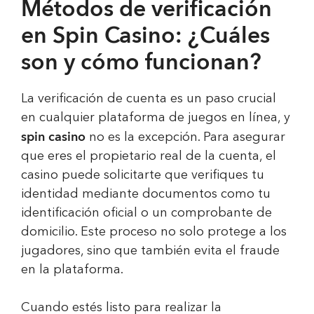
Métodos de verificación
en Spin Casino: ¿Cuáles
son y cómo funcionan?
La verificación de cuenta es un paso crucial
en cualquier plataforma de juegos en línea, y
spin casino
no es la excepción. Para asegurar
que eres el propietario real de la cuenta, el
casino puede solicitarte que verifiques tu
identidad mediante documentos como tu
identificación oficial o un comprobante de
domicilio. Este proceso no solo protege a los
jugadores, sino que también evita el fraude
en la plataforma.
Cuando estés listo para realizar la