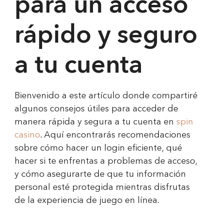
para un acceso
rápido y seguro
a tu cuenta
Bienvenido a este artículo donde compartiré
algunos consejos útiles para acceder de
manera rápida y segura a tu cuenta en
spin
casino
. Aquí encontrarás recomendaciones
sobre cómo hacer un login eficiente, qué
hacer si te enfrentas a problemas de acceso,
y cómo asegurarte de que tu información
personal esté protegida mientras disfrutas
de la experiencia de juego en línea.