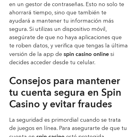
en un gestor de contraseñas. Esto no solo te
ahorrará tiempo, sino que también te
ayudará a mantener tu información más
segura. Si utilizas un dispositivo móvil,
asegúrate de que no haya aplicaciones que
te roben datos, y verifica que tengas la última
spin casino online
versión de la app de
si
decides acceder desde tu celular.
Consejos para mantener
tu cuenta segura en Spin
Casino y evitar fraudes
La seguridad es primordial cuando se trata
de juegos en línea. Para asegurarte de que tu
spin casino