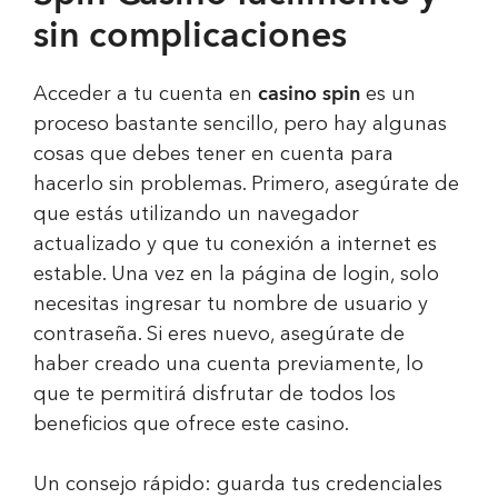
sin complicaciones
casino spin
Acceder a tu cuenta en
es un
proceso bastante sencillo, pero hay algunas
cosas que debes tener en cuenta para
hacerlo sin problemas. Primero, asegúrate de
que estás utilizando un navegador
actualizado y que tu conexión a internet es
estable. Una vez en la página de login, solo
necesitas ingresar tu nombre de usuario y
contraseña. Si eres nuevo, asegúrate de
haber creado una cuenta previamente, lo
que te permitirá disfrutar de todos los
beneficios que ofrece este casino.
Un consejo rápido: guarda tus credenciales